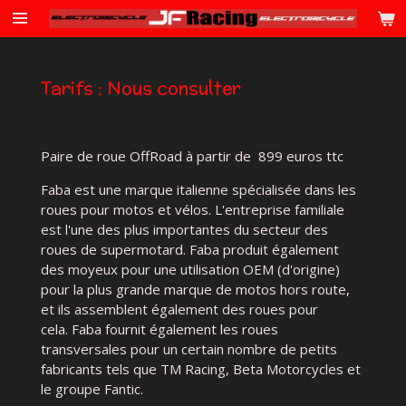
Passer
au
contenu
principal
Tarifs : Nous consulter
Paire de roue OffRoad à partir de 899 euros ttc
Faba est une marque italienne spécialisée dans les
roues pour motos et vélos.
L'entreprise familiale
est l'une des plus importantes du secteur des
roues de supermotard.
Faba produit également
des moyeux pour une utilisation OEM (d'origine)
pour la plus grande marque de motos hors route,
et ils assemblent également des roues pour
cela.
Faba fournit également les roues
transversales pour un certain nombre de petits
fabricants tels que TM Racing, Beta Motorcycles et
le groupe Fantic.