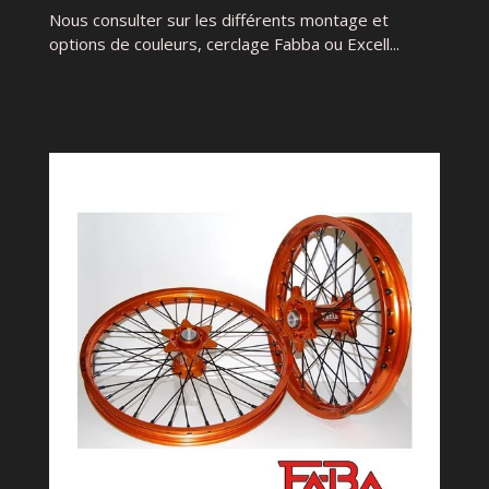
Nous consulter sur les différents montage et
options de couleurs, cerclage Fabba ou Excell...