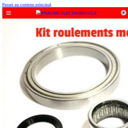
Passer au contenu principal
0